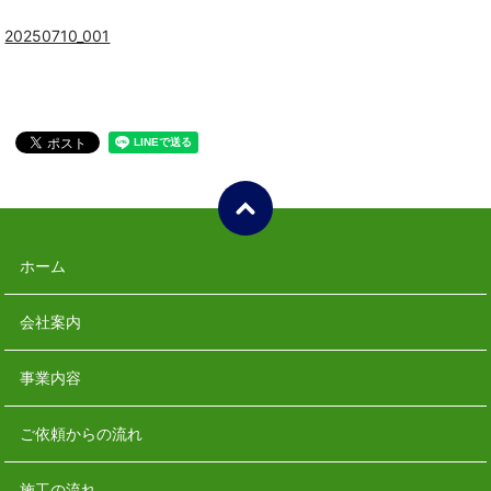
20250710_001
ホーム
会社案内
事業内容
ご依頼からの流れ
施工の流れ