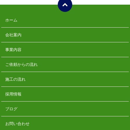
ホーム
会社案内
事業内容
ご依頼からの流れ
施工の流れ
採用情報
ブログ
お問い合わせ