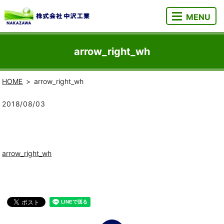
MENU
arrow_right_wh
HOME
arrow_right_wh
2018/08/03
arrow_right_wh