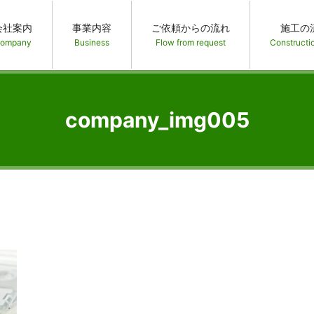
会社案内
事業内容
ご依頼からの流れ
施工の
ompany
Business
Flow from request
Constructi
company_img005