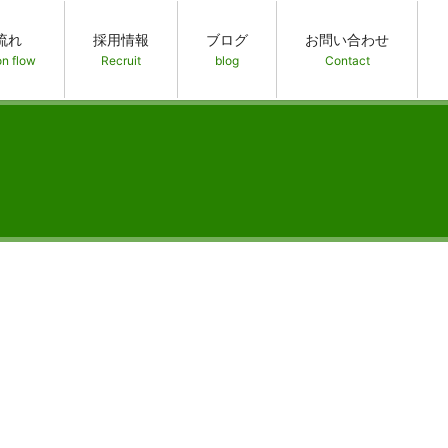
流れ
採用情報
ブログ
お問い合わせ
on flow
Recruit
blog
Contact