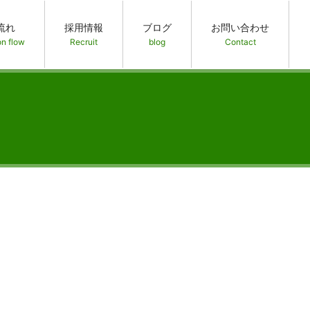
流れ
採用情報
ブログ
お問い合わせ
on flow
Recruit
blog
Contact