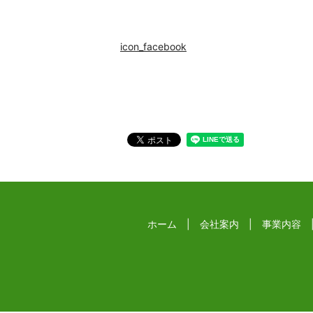
icon_facebook
ホーム
会社案内
事業内容