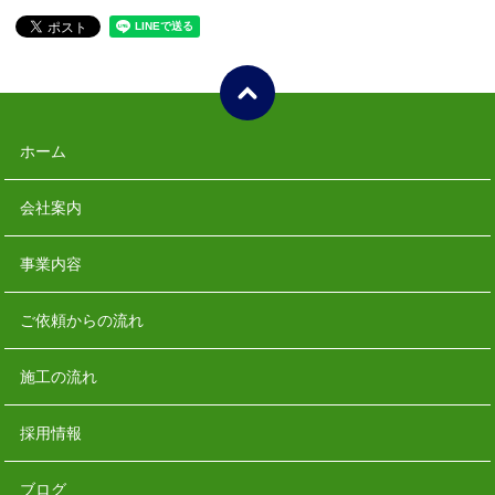
ホーム
会社案内
事業内容
ご依頼からの流れ
施工の流れ
採用情報
ブログ