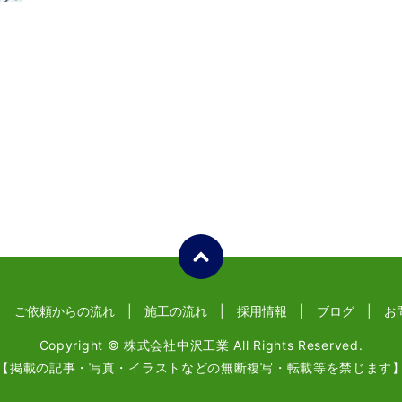
ご依頼からの流れ
施工の流れ
採用情報
ブログ
お
Copyright © 株式会社中沢工業 All Rights Reserved.
【掲載の記事・写真・イラストなどの無断複写・転載等を禁じます