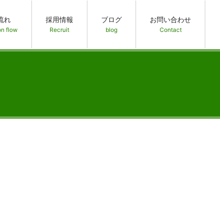
流れ
採用情報
ブログ
お問い合わせ
on flow
Recruit
blog
Contact